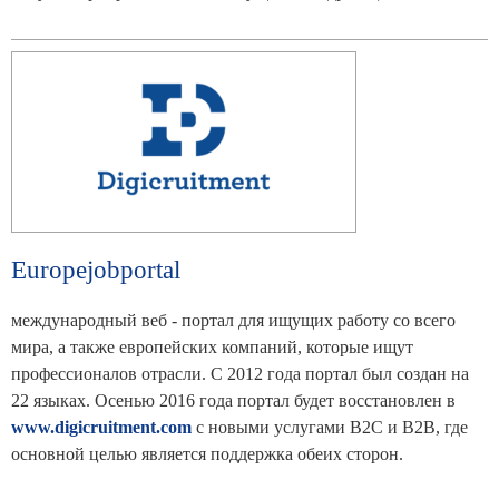
Europejobportal
международный веб - портал для ищущих работу со всего
мира, а также европейских компаний, которые ищут
профессионалов отрасли. С 2012 года портал был создан на
22 языках. Осенью 2016 года портал будет восстановлен в
www.digicruitment.com
с новыми услугами B2C и B2B, где
основной целью является поддержка обеих сторон.