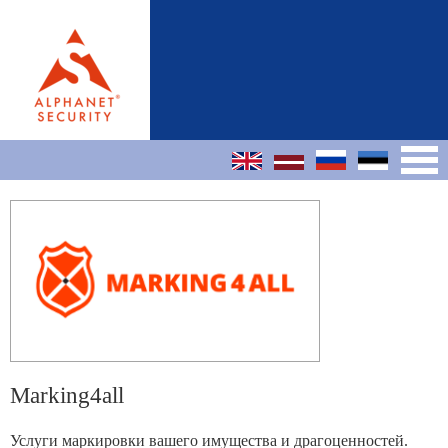
Marking4all
Услуги маркировки вашего имущества и драгоценностей.