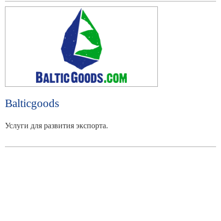
Balticgoods
Услуги для развития экспорта.